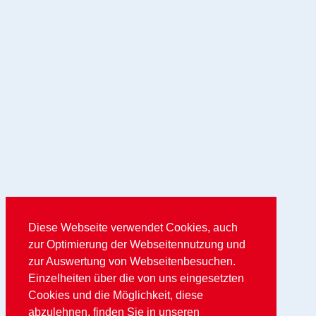
Diese Webseite verwendet Cookies, auch
zur Optimierung der Webseitennutzung und
zur Auswertung von Webseitenbesuchen.
Einzelheiten über die von uns eingesetzten
Cookies und die Möglichkeit, diese
abzulehnen, finden Sie in unseren