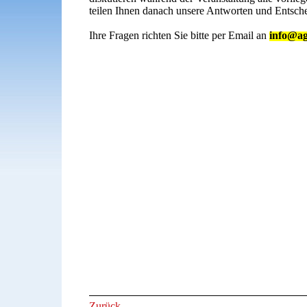
teilen Ihnen danach unsere Antworten und Entsch
Ihre Fragen richten Sie bitte per Email an
info@ag
Zurück