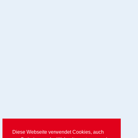
Diese Webseite verwendet Cookies, auch