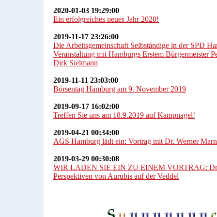
2020-01-03 19:29:00
Ein erfolgreiches neues Jahr 2020!
2019-11-17 23:26:00
Die Arbeitsgemeinschaft Selbständige in der SPD Ham
Veranstaltung mit Hamburgs Erstem Bürgermeister Pe
Dirk Sielmann
2019-11-11 23:03:00
Börsentag Hamburg am 9. November 2019
2019-09-17 16:02:00
Treffen Sie uns am 18.9.2019 auf Kampnagel!
2019-04-21 00:34:00
AGS Hamburg lädt ein: Vortrag mit Dr. Werner Marn
2019-03-29 00:30:08
WIR LADEN SIE EIN ZU EINEM VORTRAG: Dr. W
Perspektiven von Aurubis auf der Veddel