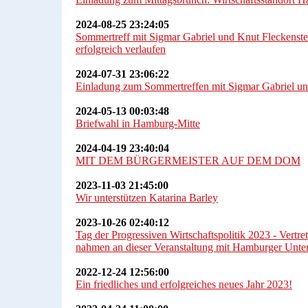
2024-08-25 23:24:05
Sommertreff mit Sigmar Gabriel und Knut Fleckenste
erfolgreich verlaufen
2024-07-31 23:06:22
Einladung zum Sommertreffen mit Sigmar Gabriel un
2024-05-13 00:03:48
Briefwahl in Hamburg-Mitte
2024-04-19 23:40:04
MIT DEM BÜRGERMEISTER AUF DEM DOM
2023-11-03 21:45:00
Wir unterstützen Katarina Barley
2023-10-26 02:40:12
Tag der Progressiven Wirtschaftspolitik 2023 - Vertr
nahmen an dieser Veranstaltung mit Hamburger Unter
2022-12-24 12:56:00
Ein friedliches und erfolgreiches neues Jahr 2023!