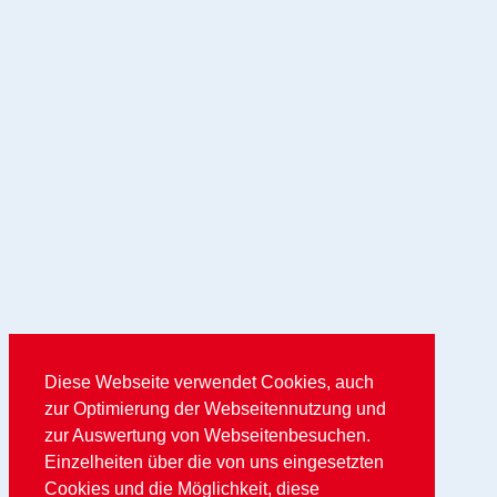
Diese Webseite verwendet Cookies, auch
zur Optimierung der Webseitennutzung und
zur Auswertung von Webseitenbesuchen.
Einzelheiten über die von uns eingesetzten
Cookies und die Möglichkeit, diese