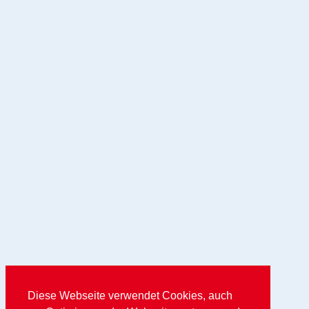
Diese Webseite verwendet Cookies, auch