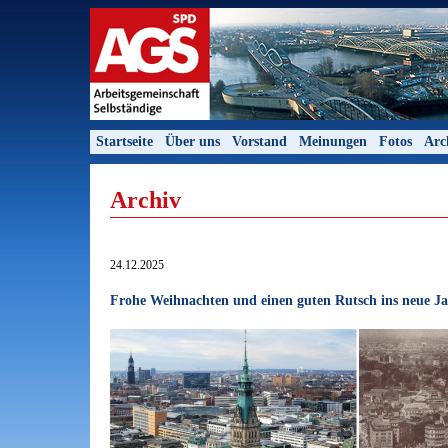
Startseite
Über uns
Vorstand
Meinungen
Fotos
Arc
Archiv
24.12.2025
Frohe Weihnachten und einen guten Rutsch ins neue Ja