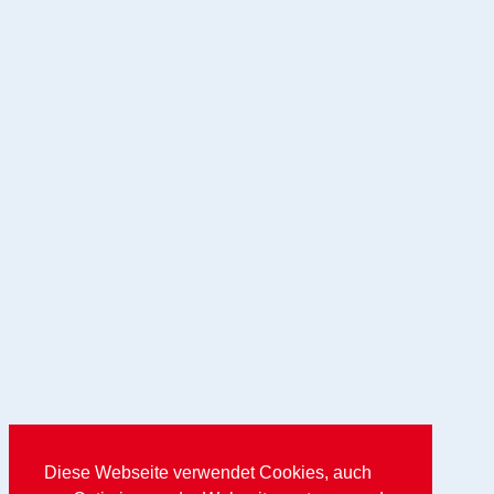
Diese Webseite verwendet Cookies, auch