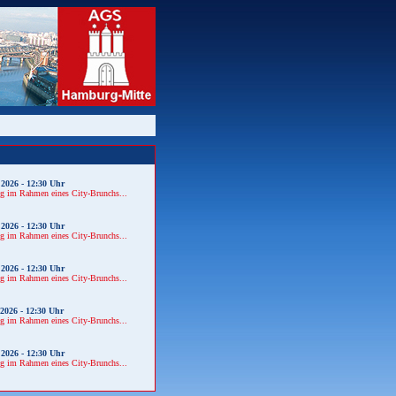
.2026 - 12:30 Uhr
ng im Rahmen eines City-Brunchs...
.2026 - 12:30 Uhr
ng im Rahmen eines City-Brunchs...
.2026 - 12:30 Uhr
ng im Rahmen eines City-Brunchs...
.2026 - 12:30 Uhr
ng im Rahmen eines City-Brunchs...
.2026 - 12:30 Uhr
ng im Rahmen eines City-Brunchs...