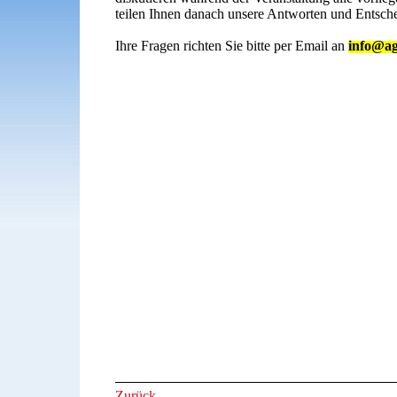
teilen Ihnen danach unsere Antworten und Entsch
Ihre Fragen richten Sie bitte per Email an
info@ag
Zurück