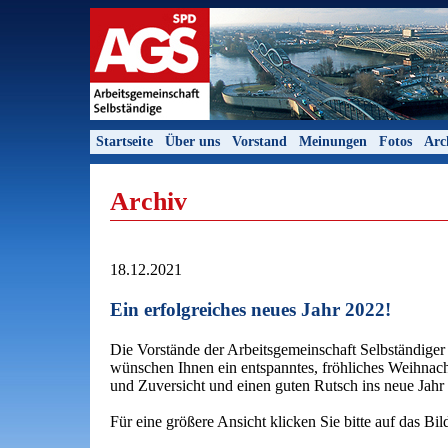
Startseite
Über uns
Vorstand
Meinungen
Fotos
Arc
Archiv
18.12.2021
Ein erfolgreiches neues Jahr 2022!
Die Vorstände der Arbeitsgemeinschaft Selbständige
wünschen Ihnen ein entspanntes, fröhliches Weihnacht
und Zuversicht und einen guten Rutsch ins neue Jahr
Für eine größere Ansicht klicken Sie bitte auf das Bil