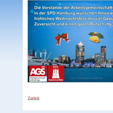
Zurück