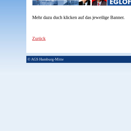
Mehr dazu duch klicken auf das jeweilige Banner.
Zurück
© AGS Hamburg-Mitte