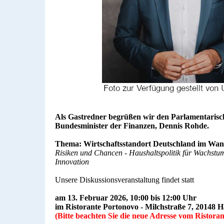
Als Gastredner begrüßen wir den Parlamentarisc
Bundesminister der Finanzen, Dennis Rohde.
Thema: Wirtschaftsstandort Deutschland im Wan
Risiken und Chancen - Haushaltspolitik für Wachstu
Innovation
Unsere Diskussionsveranstaltung findet statt
am 13. Februar 2026, 10:00 bis 12:00 Uhr
im Ristorante Portonovo - Milchstraße 7, 20148
(Bitte beachten Sie die neue Adresse vom Ristora