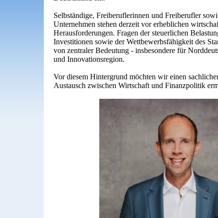
Selbständige, Freiberuflerinnen und Freiberufler sowi
Unternehmen stehen derzeit vor erheblichen wirtschaf
Herausforderungen. Fragen der steuerlichen Belastung
Investitionen sowie der Wettbewerbsfähigkeit des St
von zentraler Bedeutung - insbesondere für Norddeuts
und Innovationsregion.
Vor diesem Hintergrund möchten wir einen sachliche
Austausch zwischen Wirtschaft und Finanzpolitik er