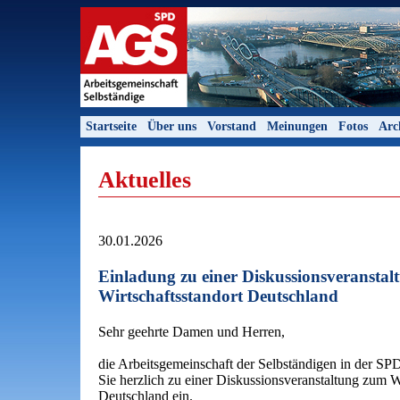
Startseite
Über uns
Vorstand
Meinungen
Fotos
Arc
Aktuelles
30.01.2026
Einladung zu einer Diskussionsveransta
Wirtschaftsstandort Deutschland
Sehr geehrte Damen und Herren,
die Arbeitsgemeinschaft der Selbständigen in der S
Sie herzlich zu einer Diskussionsveranstaltung zum W
Deutschland ein.