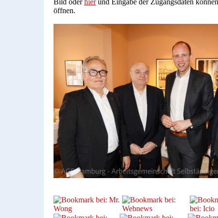
Bild oder
hier
und Eingabe der Zugangsdaten können S
öffnen.